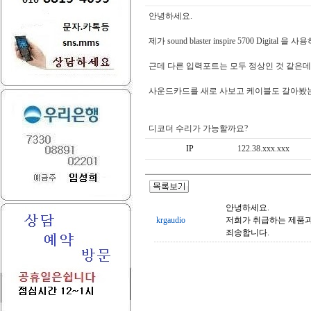
안녕하세요.
제가 sound blaster inspire 5700 Digital 
근데 다른 입력포트는 모두 정상인 것 같은데 Di
사운드카드를 새로 사보고 케이블도 갈아봤는
디코더 수리가 가능할까요?
IP
122.38.xxx.xxx
안녕하세요.
krgaudio
저희가 취급하는 제품과
죄송합니다.