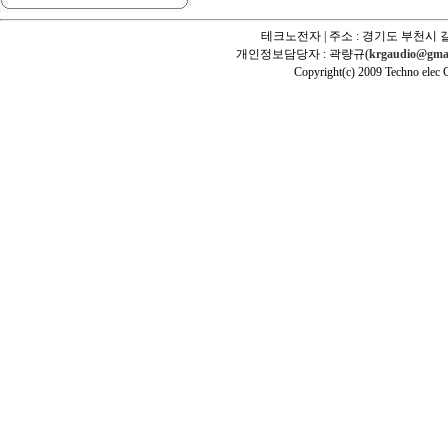
테크노전자 | 주소 : 경기도 부천시 길
개인정보담당자 : 곽량규(
krgaudio@gma
Copyright(c) 2009 Techno elec Cr